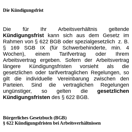
Die Kündigungsfrist
Die für Ihr Arbeitsverhältnis geltende
Kündigungsfrist
kann sich aus dem Gesetz im
Rahmen von § 622 BGB oder spezialgesetzlich
z. B.
§ 169 SGB IX (für Schwerbehinderte, min. 4
Wochen),
einem Tarifvertrag oder Ihrem
Arbeitsvertrag ergeben. Sofern der Arbeitsvertrag
längere Kündigungsfristen vorsieht als die
gesetzlichen oder tarifvertraglichen Regelungen, so
gilt die individuelle Vereinbarung zwischen den
Parteien. Sind die vertraglichen Regelungen
ungünstiger, so gelten die
gesetzlichen
Kündigungsfristen
des § 622 BGB.
Bürgerliches Gesetzbuch (BGB)
§ 622 Kündigungsfristen bei Arbeitsverhältnissen