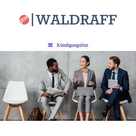
Kündigungsfrist