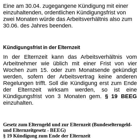
Eine am 30.04. zugegangene Kündigung mit einer
einzuhaltenden, ordentlichen Kündigungsfrist von
zwei Monaten würde das Arbeitsverhältnis also zum
30.06. des Jahres beenden.
Kündigungsfrist in der Elternzeit
In der Elternzeit kann das Arbeitsverhältnis vom
Arbeitnehmer wie üblich mit einer Frist von vier
Wochen zum 15. oder zum Monatsende gekündigt
werden, sofern der Arbeitsvertrag keine anderen
Regelungen trifft. Soll die Kündigung erst zum Ende
der Elternzeit wirksam werden, so ist eine
Kündigungsfrist von 3 Monaten gem.
§ 19 BEEG
einzuhalten.
Gesetz zum Elterngeld und zur Elternzeit (Bundeselterngeld-
und Elternzeitgesetz - BEEG)
§ 19 Kündigung zum Ende der Elternzeit