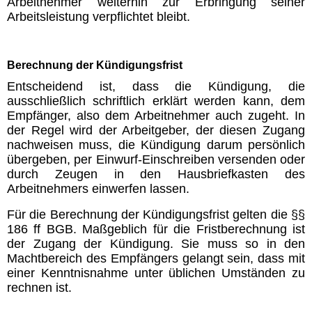
Arbeitnehmer weiterhin zur Erbringung seiner
Arbeitsleistung verpflichtet bleibt.
Berechnung der Kündigungsfrist
Entscheidend ist, dass die Kündigung, die
ausschließlich schriftlich erklärt werden kann, dem
Empfänger, also dem Arbeitnehmer auch zugeht. In
der Regel wird der Arbeitgeber, der diesen Zugang
nachweisen muss, die Kündigung darum persönlich
übergeben, per Einwurf-Einschreiben versenden oder
durch Zeugen in den Hausbriefkasten des
Arbeitnehmers einwerfen lassen.
Für die Berechnung der Kündigungsfrist gelten die §§
186 ff BGB. Maßgeblich für die Fristberechnung ist
der Zugang der Kündigung. Sie muss so in den
Machtbereich des Empfängers gelangt sein, dass mit
einer Kenntnisnahme unter üblichen Umständen zu
rechnen ist.