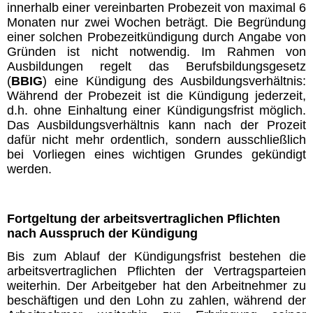
innerhalb einer vereinbarten Probezeit von maximal 6
Monaten nur zwei Wochen beträgt. Die Begründung
einer solchen Probezeitkündigung durch Angabe von
Gründen ist nicht notwendig. Im Rahmen von
Ausbildungen regelt das Berufsbildungsgesetz
(
BBIG
) eine Kündigung des Ausbildungsverhältnis:
Während der Probezeit ist die Kündigung
jederzeit,
d.h. ohne Einhaltung einer Kündigungsfrist möglich.
Das Ausbildungsverhältnis kann nach der Prozeit
dafür nicht mehr ordentlich, sondern ausschließlich
bei Vorliegen eines wichtigen Grundes gekündigt
werden.
Fortgeltung der arbeitsvertraglichen Pflichten
nach Ausspruch der Kündigung
Bis zum Ablauf der Kündigungsfrist bestehen die
arbeitsvertraglichen Pflichten der Vertragsparteien
weiterhin. Der Arbeitgeber hat den Arbeitnehmer zu
beschäftigen und den Lohn zu zahlen, während der