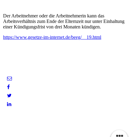
Der Arbeitnehmer oder die Arbeitnehmerin kann das
Arbeitsverhältnis zum Ende der Elternzeit nur unter Einhaltung
einer Kündigungsfrist von drei Monaten kündigen.
https://www.gesetze-im-internet.de/beeg/__19.html