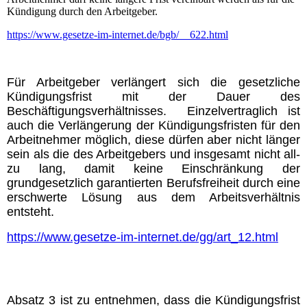
Kündigung durch den Arbeitgeber.
https://www.gesetze-im-internet.de/bgb/__622.html
Für Arbeitgeber verlängert sich die gesetzliche
Kündigungsfrist mit der Dauer des
Beschäftigungsverhältnisses. Einzelvertraglich ist
auch die Verlängerung der Kündigungsfristen für den
Arbeitnehmer möglich, diese dürfen aber nicht länger
sein als die des Arbeitgebers und insgesamt nicht
all­
zu lan­g, damit keine Einschränkung der
grundgesetzlich garantierten Berufsfreiheit durch eine
erschwerte Lösung aus dem Arbeitsverhältnis
entsteht.
https://www.gesetze-im-internet.de/gg/art_12.html
Absatz 3 ist zu entnehmen, dass die Kündigungsfrist